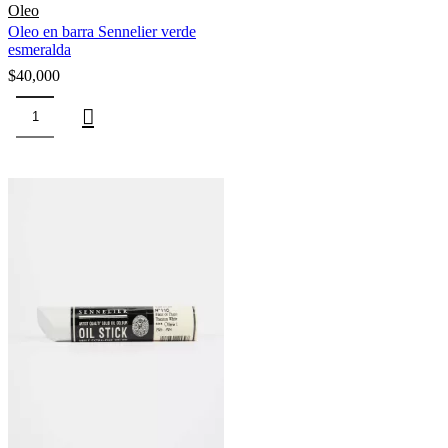
Oleo
Oleo en barra Sennelier verde
esmeralda
$
40,000