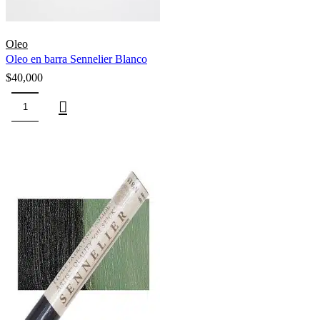
Oleo
Oleo en barra Sennelier Blanco
$
40,000