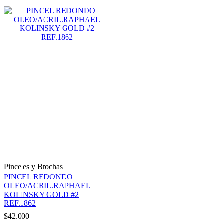
Pinceles y Brochas
PINCEL REDONDO
OLEO/ACRIL.RAPHAEL
KOLINSKY GOLD #2
REF.1862
$
42,000