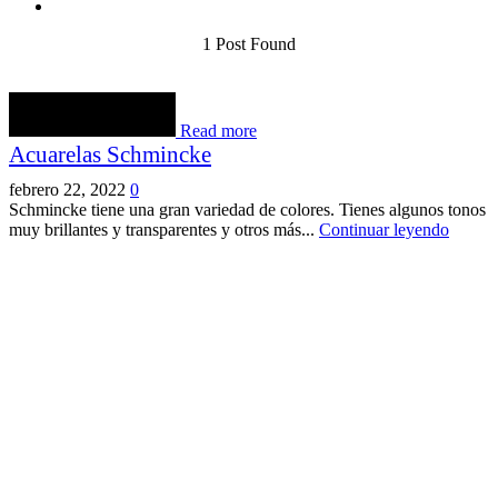
1
Post Found
Read more
Acuarelas Schmincke
febrero 22, 2022
0
Schmincke tiene una gran variedad de colores. Tienes algunos tonos
muy brillantes y transparentes y otros más...
Continuar leyendo