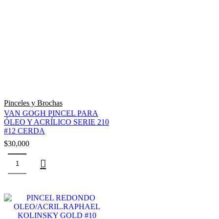
Pinceles y Brochas
VAN GOGH PINCEL PARA
ÓLEO Y ACRÍLICO SERIE 210
#12 CERDA
$
30,000