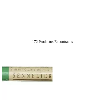
172
Productos Encontrados