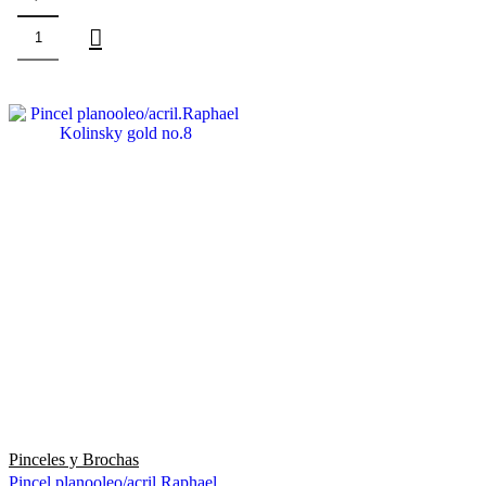
Pinceles y Brochas
Pincel planooleo/acril.Raphael