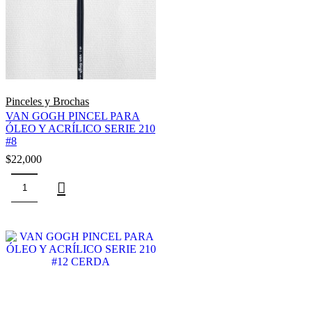
Pinceles y Brochas
VAN GOGH PINCEL PARA
ÓLEO Y ACRÍLICO SERIE 210
#8
$
22,000