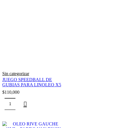
Sin categorizar
JUEGO SPEEDBALL DE
GUBIAS PARA LINOLEO X5
$
110,000