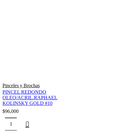
Pinceles y Brochas
PINCEL REDONDO
OLEO/ACRIL.RAPHAEL
KOLINSKY GOLD #10
$
96,000