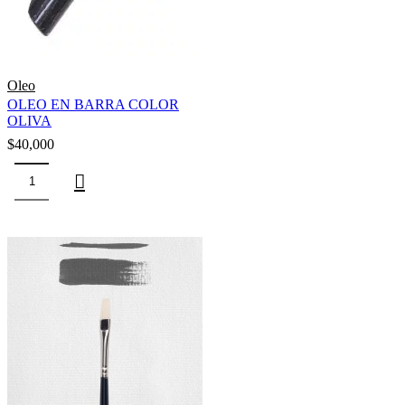
Oleo
OLEO EN BARRA COLOR
OLIVA
$
40,000