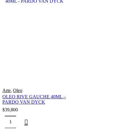
Arte
,
Oleo
OLEO RIVE GAUCHE 40ML –
PARDO VAN DYCK
$
39,800